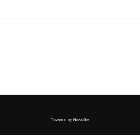
Powered by Newsifier